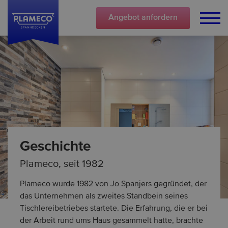
Angebot
anfordern
Geschichte
Plameco, seit 1982
Plameco wurde 1982 von Jo Spanjers gegründet, der
das Unternehmen als zweites Standbein seines
Tischlereibetriebes startete. Die Erfahrung, die er bei
der Arbeit rund ums Haus gesammelt hatte, brachte