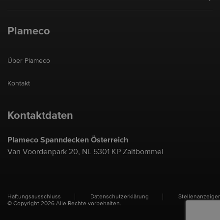
Plameco
Über Plameco
Kontakt
Kontaktdaten
Plameco Spanndecken Österreich
Van Voordenpark 20, NL 5301 KP Zaltbommel
Haftungsausschluss
Datenschutzerklärung
Stellenanzeige
© Copyright 2026 Alle Rechte vorbehalten.