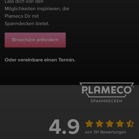
Lass dich von den
Möglichkeiten inspirieren, die
Plameco Dir mit
Spanndecken bietet.
Broschüre anfordern
Oder vereinbare einen Termin.
4.9
von 191 Bewertungen