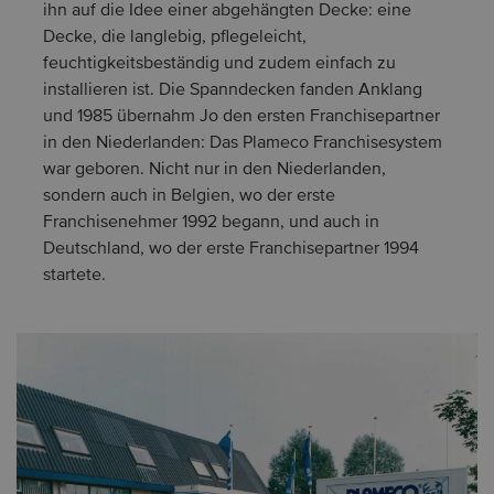
ihn auf die Idee einer abgehängten Decke: eine
Decke, die langlebig, pflegeleicht,
feuchtigkeitsbeständig und zudem einfach zu
installieren ist. Die Spanndecken fanden Anklang
und 1985 übernahm Jo den ersten Franchisepartner
in den Niederlanden: Das Plameco Franchisesystem
war geboren. Nicht nur in den Niederlanden,
sondern auch in Belgien, wo der erste
Franchisenehmer 1992 begann, und auch in
Deutschland, wo der erste Franchisepartner 1994
startete.