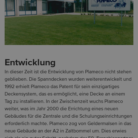
Entwicklung
In dieser Zeit ist die Entwicklung von Plameco nicht stehen
geblieben. Die Spanndecken wurden weiterentwickelt und
1992 erhielt Plameco das Patent für sein einzigartiges
Deckensystem, das es ermöglicht, eine Decke an einem
Tag zu installieren. In der Zwischenzeit wuchs Plameco
weiter, was im Jahr 2000 die Errichtung eines neuen
Gebäudes für die Zentrale und die Schulungseinrichtungen
erforderlich machte. Plameco zog von Geldermalsen in das
neue Gebäude an der A2 in Zaltbommel um. Dies erwies