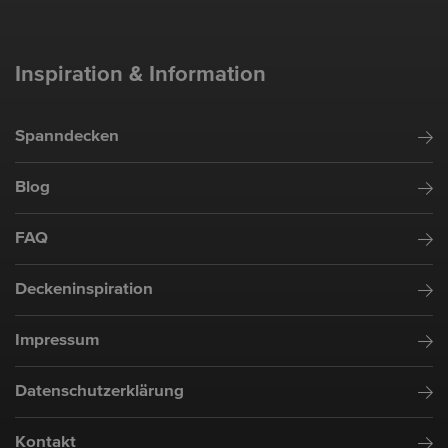
Inspiration & Information
Spanndecken
Blog
FAQ
Deckeninspiration
Impressum
Datenschutzerklärung
Kontakt