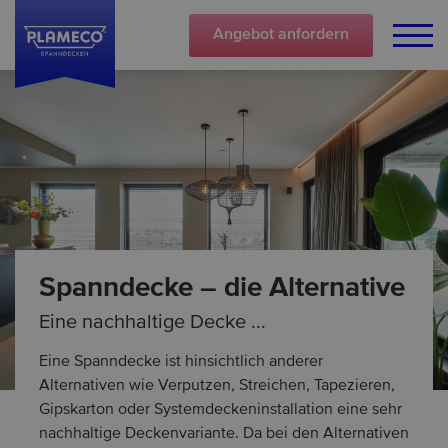
Angebot
anfordern
Spanndecke – die Alternative
Eine nachhaltige Decke ...
Eine Spanndecke ist hinsichtlich anderer
Alternativen wie Verputzen, Streichen, Tapezieren,
Gipskarton oder Systemdeckeninstallation eine sehr
nachhaltige Deckenvariante. Da bei den Alternativen