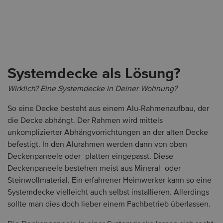
Systemdecke als Lösung?
Wirklich? Eine Systemdecke in Deiner Wohnung?
So eine Decke besteht aus einem Alu-Rahmenaufbau, der
die Decke abhängt. Der Rahmen wird mittels
unkomplizierter Abhängvorrichtungen an der alten Decke
befestigt. In den Alurahmen werden dann von oben
Deckenpaneele oder -platten eingepasst. Diese
Deckenpaneele bestehen meist aus Mineral- oder
Steinwollmaterial. Ein erfahrener Heimwerker kann so eine
Systemdecke vielleicht auch selbst installieren. Allerdings
sollte man dies doch lieber einem Fachbetrieb überlassen.