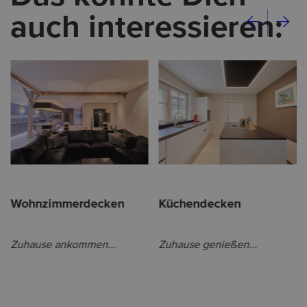
auch interessieren:
Wohnzimmerdecken
Küchendecken
Zuhause ankommen...
Zuhause genießen...