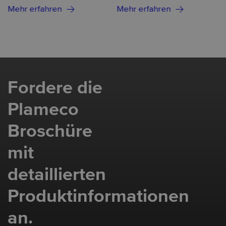
Mehr erfahren
Mehr erfahren
Fordere die
Plameco
Broschüre
mit
detaillierten
Produktinformationen
an.