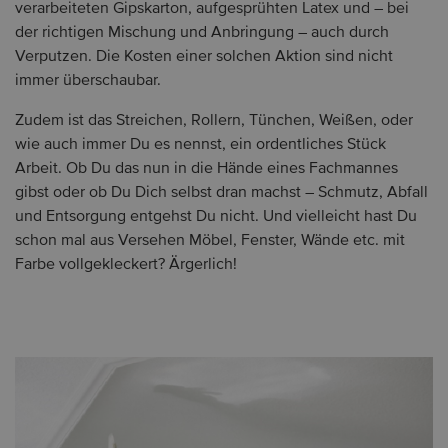
verarbeiteten Gipskarton, aufgesprühten Latex und – bei
der richtigen Mischung und Anbringung – auch durch
Verputzen. Die Kosten einer solchen Aktion sind nicht
immer überschaubar.
Zudem ist das Streichen, Rollern, Tünchen, Weißen, oder
wie auch immer Du es nennst, ein ordentliches Stück
Arbeit. Ob Du das nun in die Hände eines Fachmannes
gibst oder ob Du Dich selbst dran machst – Schmutz, Abfall
und Entsorgung entgehst Du nicht. Und vielleicht hast Du
schon mal aus Versehen Möbel, Fenster, Wände etc. mit
Farbe vollgekleckert? Ärgerlich!