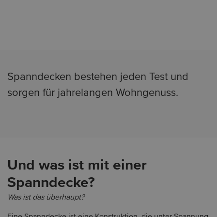
Spanndecken bestehen jeden Test und
sorgen für jahrelangen Wohngenuss.
Und was ist mit einer
Spanndecke?
Was ist das überhaupt?