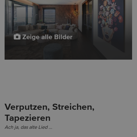
Zeige alle Bilder
Verputzen, Streichen,
Tapezieren
Ach ja, das alte Lied ...