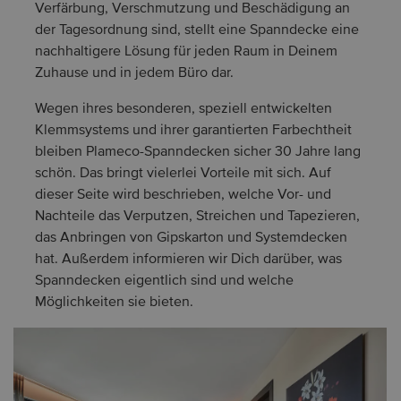
Verfärbung, Verschmutzung und Beschädigung an
der Tagesordnung sind, stellt eine Spanndecke eine
nachhaltigere Lösung für jeden Raum in Deinem
Zuhause und in jedem Büro dar.
Wegen ihres besonderen, speziell entwickelten
Klemmsystems und ihrer garantierten Farbechtheit
bleiben Plameco-Spanndecken sicher 30 Jahre lang
schön. Das bringt vielerlei Vorteile mit sich. Auf
dieser Seite wird beschrieben, welche Vor- und
Nachteile das Verputzen, Streichen und Tapezieren,
das Anbringen von Gipskarton und Systemdecken
hat. Außerdem informieren wir Dich darüber, was
Spanndecken eigentlich sind und welche
Möglichkeiten sie bieten.