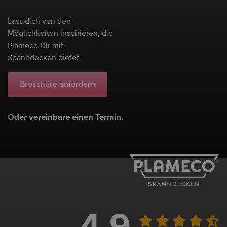
Lass dich von den
Möglichkeiten inspirieren, die
Plameco Dir mit
Spanndecken bietet.
Broschüre anfordern
Oder vereinbare einen Termin.