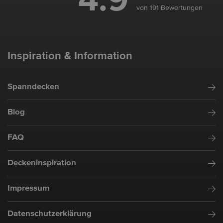
4.9
von 191 Bewertungen
Inspiration & Information
Spanndecken
Blog
FAQ
Deckeninspiration
Impressum
Datenschutzerklärung