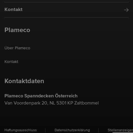
Kontakt
Plameco
Über Plameco
Kontakt
Kontaktdaten
Plameco Spanndecken Österreich
Van Voordenpark 20, NL 5301 KP Zaltbommel
Haftungsausschluss
Datenschutzerklärung
Stellenanzeige