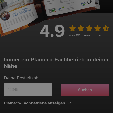
4.9
von 191 Bewertungen
Immer ein Plameco-Fachbetrieb in deiner
Nähe
Deine Postleitzahl
Plameco-Fachbetriebe anzeigen