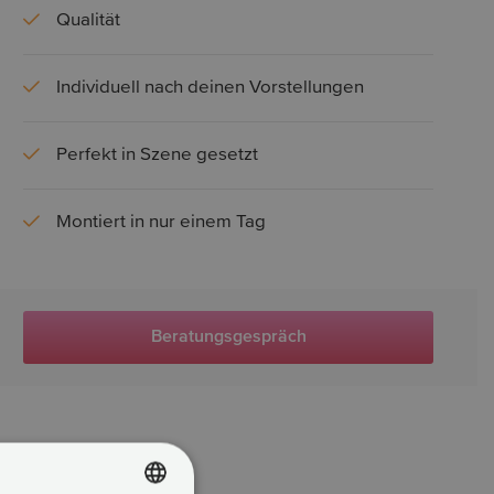
Qualität
Individuell nach deinen Vorstellungen
Perfekt in Szene gesetzt
Montiert in nur einem Tag
Beratungsgespräch