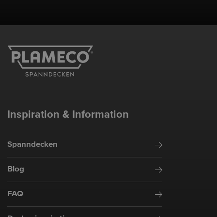
Inspiration & Information
Spanndecken
Blog
FAQ