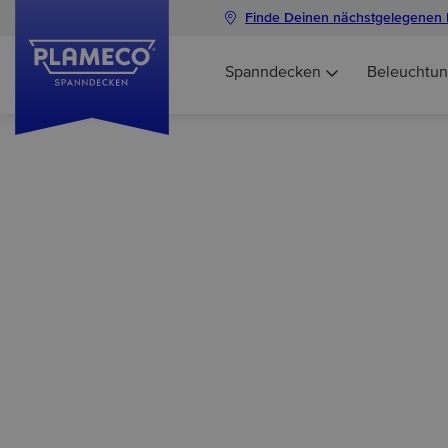
Finde Deinen nächstgelegenen 
Spanndecken
Beleuchtu