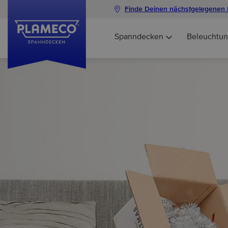
Finde Deinen nächstgelegenen 
Spanndecken
Beleuchtu