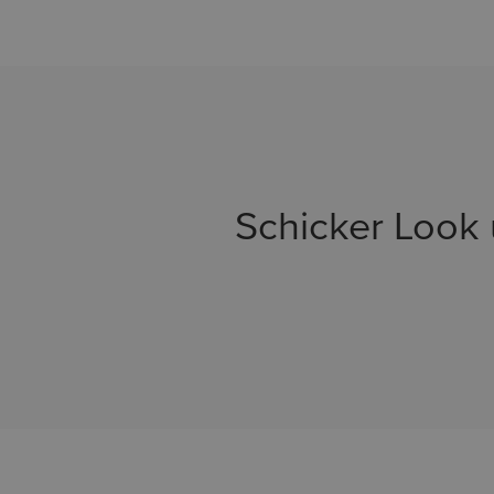
Schicker Look 