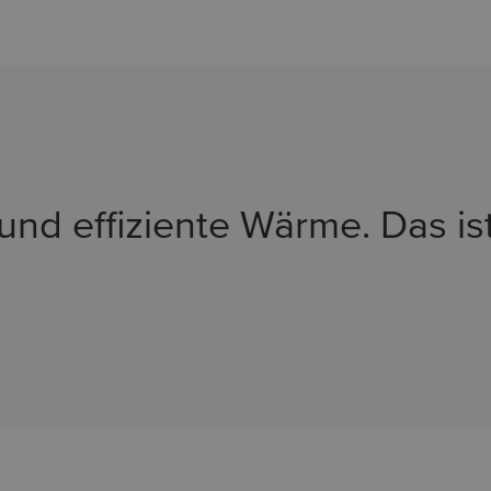
und effiziente Wärme. Das i