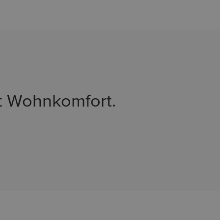
st Wohnkomfort.