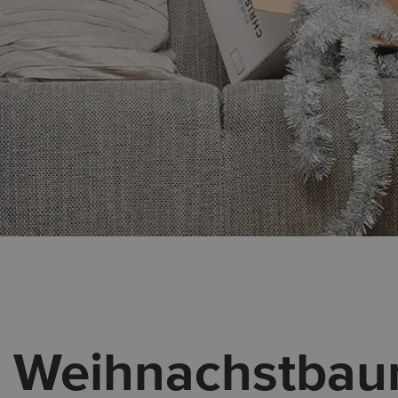
Weihnachstbau