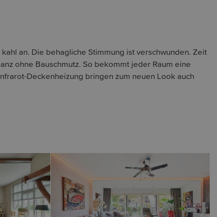
 kahl an. Die behagliche Stimmung ist verschwunden. Zeit
 ganz ohne Bauschmutz. So bekommt jeder Raum eine
 Infrarot-Deckenheizung bringen zum neuen Look auch