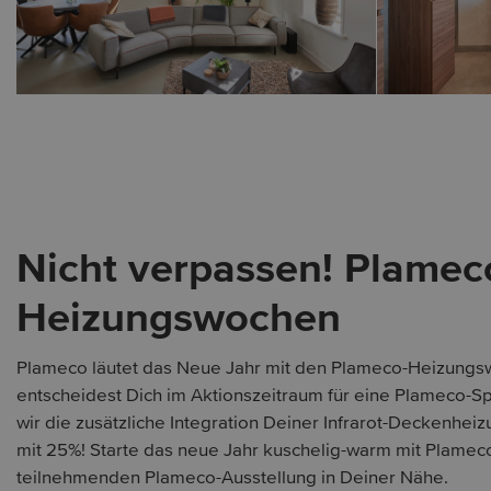
Nicht verpassen! Plamec
Heizungswochen
Plameco läutet das Neue Jahr mit den Plameco-Heizungs
entscheidest Dich im Aktionszeitraum für eine Plameco-
wir die zusätzliche Integration Deiner Infrarot-Deckenhe
mit 25%! Starte das neue Jahr kuschelig-warm mit Plamec
teilnehmenden Plameco-Ausstellung in Deiner Nähe.