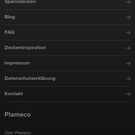
Spanndecken
Blog
FAQ
Deckeninspiration
Impressum
Datenschutzerklärung
Kontakt
Plameco
Über Plameco