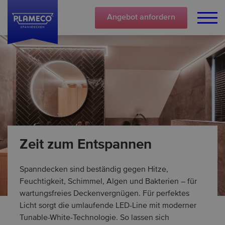
Angebot
anfordern
Zeit zum Entspannen
Spanndecken sind beständig gegen Hitze,
Feuchtigkeit, Schimmel, Algen und Bakterien – für
wartungsfreies Deckenvergnügen. Für perfektes
Licht sorgt die umlaufende LED-Line mit moderner
Tunable-White-Technologie. So lassen sich