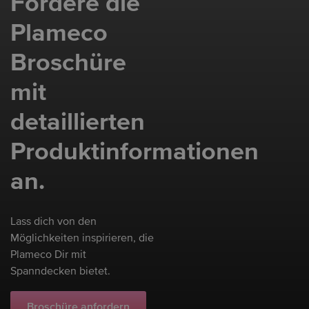
Fordere die
Plameco
Broschüre
mit
detaillierten
Produktinformationen
an.
Lass dich von den
Möglichkeiten inspirieren, die
Plameco Dir mit
Spanndecken bietet.
Broschüre anfordern