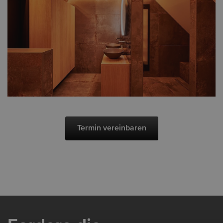
Termin vereinbaren