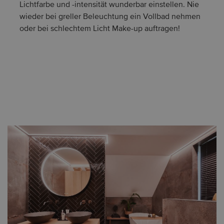
Lichtfarbe und -intensität wunderbar einstellen. Nie
wieder bei greller Beleuchtung ein Vollbad nehmen
oder bei schlechtem Licht Make-up auftragen!