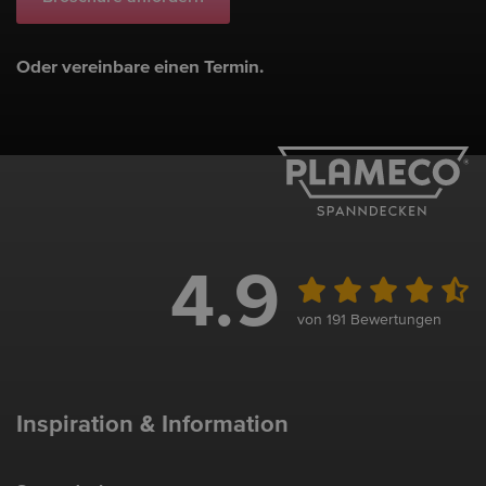
Oder vereinbare einen Termin.
4.9
von 191 Bewertungen
Inspiration & Information