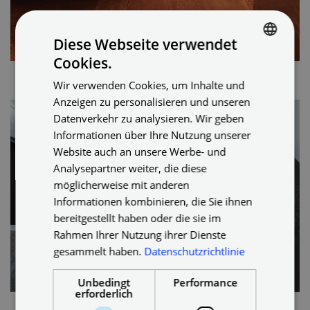
Diese Webseite verwendet
Cookies.
GERMAN
Wir verwenden Cookies, um Inhalte und
ENGLISH
Anzeigen zu personalisieren und unseren
GERMAN
Datenverkehr zu analysieren. Wir geben
Informationen über Ihre Nutzung unserer
Website auch an unsere Werbe- und
Analysepartner weiter, die diese
möglicherweise mit anderen
Informationen kombinieren, die Sie ihnen
bereitgestellt haben oder die sie im
Rahmen Ihrer Nutzung ihrer Dienste
gesammelt haben.
Datenschutzrichtlinie
Unbedingt
Performance
erforderlich