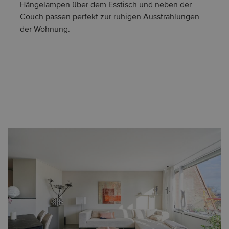
Hängelampen über dem Esstisch und neben der
Couch passen perfekt zur ruhigen Ausstrahlungen
der Wohnung.