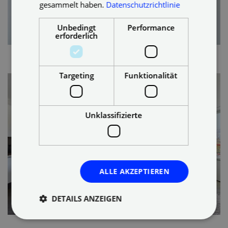
gesammelt haben.
Datenschutzrichtlinie
Unbedingt
Performance
erforderlich
Targeting
Funktionalität
Unklassifizierte
ALLE AKZEPTIEREN
DETAILS ANZEIGEN