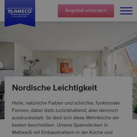
Angebot
anfordern
Nordische Leichtigkeit
Helle, natürliche Farben und schlichte, funktionale
Formen, dabei stets zurückhaltend, aber dennoch
ausdrucksstark. So lässt sich diese Wohnküche am
besten beschreiben. Unsere Spanndecken in
Mattweiß mit Einbaustrahlern in der Küche und