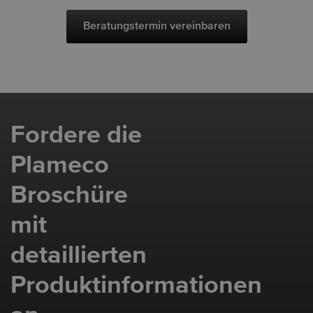
Beratungstermin vereinbaren
Fordere die
Plameco
Broschüre
mit
detaillierten
Produktinformationen