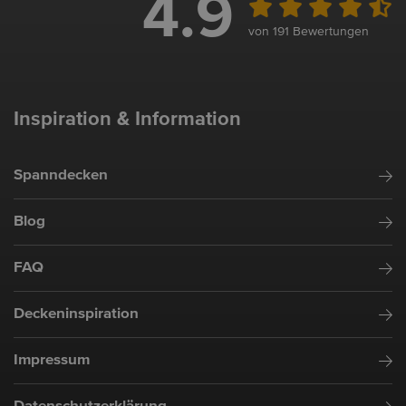
4.9
von 191 Bewertungen
Inspiration & Information
Spanndecken
Blog
FAQ
Deckeninspiration
Impressum