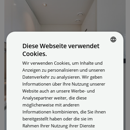
Diese Webseite verwendet
Cookies.
GERMAN
Wir verwenden Cookies, um Inhalte und
ENGLISH
Anzeigen zu personalisieren und unseren
GERMAN
Datenverkehr zu analysieren. Wir geben
Informationen über Ihre Nutzung unserer
Website auch an unsere Werbe- und
Analysepartner weiter, die diese
möglicherweise mit anderen
Informationen kombinieren, die Sie ihnen
bereitgestellt haben oder die sie im
Rahmen Ihrer Nutzung ihrer Dienste