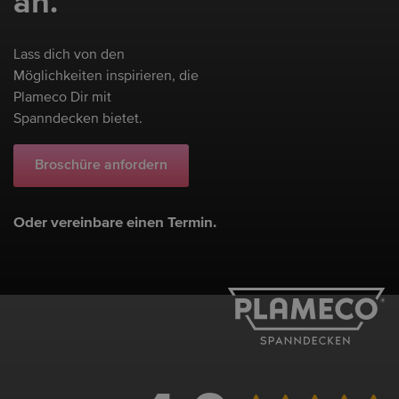
an.
Lass dich von den
Möglichkeiten inspirieren, die
Plameco Dir mit
Spanndecken bietet.
Broschüre anfordern
Oder vereinbare einen Termin.