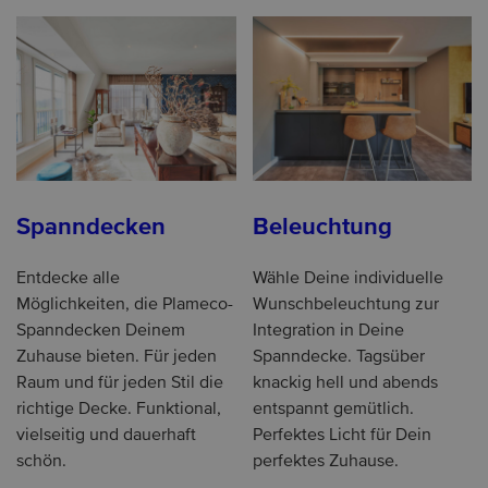
Spanndecken
Beleuchtung
Entdecke alle
Wähle Deine individuelle
Möglichkeiten, die Plameco-
Wunschbeleuchtung zur
Spanndecken Deinem
Integration in Deine
Zuhause bieten. Für jeden
Spanndecke. Tagsüber
Raum und für jeden Stil die
knackig hell und abends
richtige Decke. Funktional,
entspannt gemütlich.
vielseitig und dauerhaft
Perfektes Licht für Dein
schön.
perfektes Zuhause.