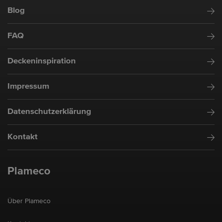
Blog
FAQ
Deckeninspiration
Impressum
Datenschutzerklärung
Kontakt
Plameco
Über Plameco