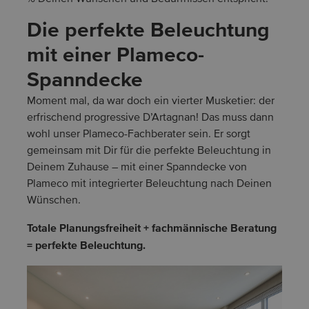
Die perfekte Beleuchtung
mit einer Plameco-
Spanndecke
Moment mal, da war doch ein vierter Musketier: der
erfrischend progressive D’Artagnan! Das muss dann
wohl unser Plameco-Fachberater sein. Er sorgt
gemeinsam mit Dir für die perfekte Beleuchtung in
Deinem Zuhause – mit einer Spanndecke von
Plameco mit integrierter Beleuchtung nach Deinen
Wünschen.
Totale Planungsfreiheit + fachmännische Beratung
= perfekte Beleuchtung.