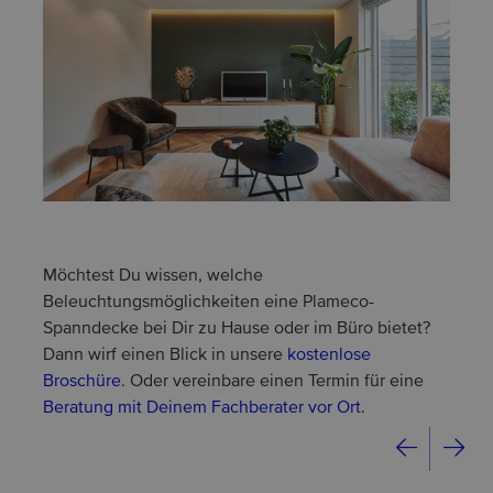
Möchtest Du wissen, welche
Beleuchtungsmöglichkeiten eine Plameco-
Spanndecke bei Dir zu Hause oder im Büro bietet?
Dann wirf einen Blick in unsere
kostenlose
Broschüre
. Oder vereinbare einen Termin für eine
Beratung mit Deinem Fachberater vor Ort
.