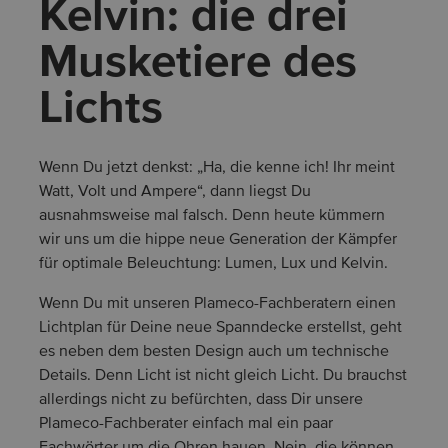
Kelvin: die drei
Musketiere des
Lichts
Wenn Du jetzt denkst: „Ha, die kenne ich! Ihr meint
Watt, Volt und Ampere“, dann liegst Du
ausnahmsweise mal falsch. Denn heute kümmern
wir uns um die hippe neue Generation der Kämpfer
für optimale Beleuchtung: Lumen, Lux und Kelvin.
Wenn Du mit unseren Plameco-Fachberatern einen
Lichtplan für Deine neue Spanndecke erstellst, geht
es neben dem besten Design auch um technische
Details. Denn Licht ist nicht gleich Licht. Du brauchst
allerdings nicht zu befürchten, dass Dir unsere
Plameco-Fachberater einfach mal ein paar