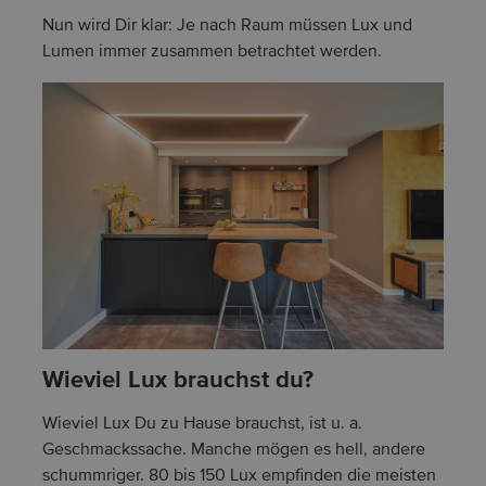
Nun wird Dir klar: Je nach Raum müssen Lux und
Lumen immer zusammen betrachtet werden.
Wieviel Lux brauchst du?
Wieviel Lux Du zu Hause brauchst, ist u. a.
Geschmackssache. Manche mögen es hell, andere
schummriger. 80 bis 150 Lux empfinden die meisten