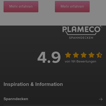
Mehr erfahren
Mehr erfahren
4.9
von 191 Bewertungen
Inspiration & Information
Spanndecken