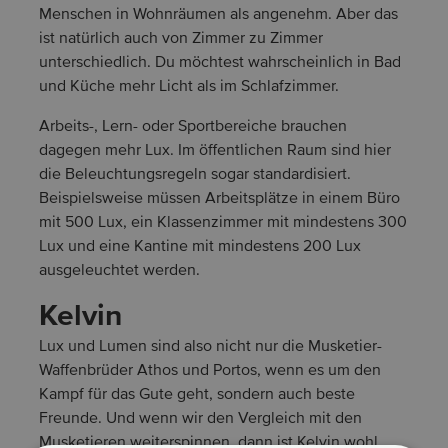
Menschen in Wohnräumen als angenehm. Aber das
ist natürlich auch von Zimmer zu Zimmer
unterschiedlich. Du möchtest wahrscheinlich in Bad
und Küche mehr Licht als im Schlafzimmer.
Arbeits-, Lern- oder Sportbereiche brauchen
dagegen mehr Lux. Im öffentlichen Raum sind hier
die Beleuchtungsregeln sogar standardisiert.
Beispielsweise müssen Arbeitsplätze in einem Büro
mit 500 Lux, ein Klassenzimmer mit mindestens 300
Lux und eine Kantine mit mindestens 200 Lux
ausgeleuchtet werden.
Kelvin
Lux und Lumen sind also nicht nur die Musketier-
Waffenbrüder Athos und Portos, wenn es um den
Kampf für das Gute geht, sondern auch beste
Freunde. Und wenn wir den Vergleich mit den
Musketieren weiterspinnen, dann ist Kelvin wohl