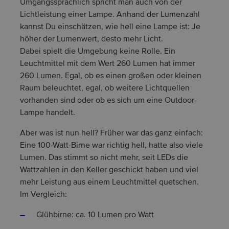
Umgangssprachlich spricht man auch von der
Lichtleistung einer Lampe. Anhand der Lumenzahl
kannst Du einschätzen, wie hell eine Lampe ist: Je
höher der Lumenwert, desto mehr Licht.
Dabei spielt die Umgebung keine Rolle. Ein
Leuchtmittel mit dem Wert 260 Lumen hat immer
260 Lumen. Egal, ob es einen großen oder kleinen
Raum beleuchtet, egal, ob weitere Lichtquellen
vorhanden sind oder ob es sich um eine Outdoor-
Lampe handelt.
Aber was ist nun hell? Früher war das ganz einfach:
Eine 100-Watt-Birne war richtig hell, hatte also viele
Lumen. Das stimmt so nicht mehr, seit LEDs die
Wattzahlen in den Keller geschickt haben und viel
mehr Leistung aus einem Leuchtmittel quetschen.
Im Vergleich:
Glühbirne: ca. 10 Lumen pro Watt