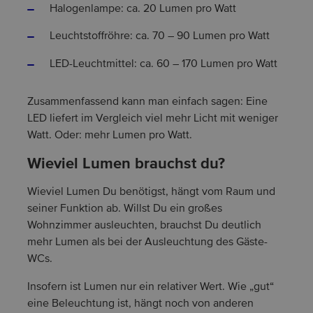
Halogenlampe: ca. 20 Lumen pro Watt
Leuchtstoffröhre: ca. 70 – 90 Lumen pro Watt
LED-Leuchtmittel: ca. 60 – 170 Lumen pro Watt
Zusammenfassend kann man einfach sagen: Eine
LED liefert im Vergleich viel mehr Licht mit weniger
Watt. Oder: mehr Lumen pro Watt.
Wieviel Lumen brauchst du?
Wieviel Lumen Du benötigst, hängt vom Raum und
seiner Funktion ab. Willst Du ein großes
Wohnzimmer ausleuchten, brauchst Du deutlich
mehr Lumen als bei der Ausleuchtung des Gäste-
WCs.
Insofern ist Lumen nur ein relativer Wert. Wie „gut“
eine Beleuchtung ist, hängt noch von anderen