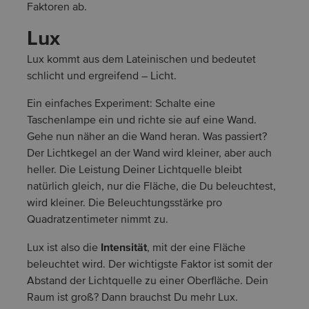
Faktoren ab.
Lux
Lux kommt aus dem Lateinischen und bedeutet
schlicht und ergreifend – Licht.
Ein einfaches Experiment: Schalte eine
Taschenlampe ein und richte sie auf eine Wand.
Gehe nun näher an die Wand heran. Was passiert?
Der Lichtkegel an der Wand wird kleiner, aber auch
heller. Die Leistung Deiner Lichtquelle bleibt
natürlich gleich, nur die Fläche, die Du beleuchtest,
wird kleiner. Die Beleuchtungsstärke pro
Quadratzentimeter nimmt zu.
Intensität
Lux ist also die
, mit der eine Fläche
beleuchtet wird. Der wichtigste Faktor ist somit der
Abstand der Lichtquelle zu einer Oberfläche. Dein
Raum ist groß? Dann brauchst Du mehr Lux.