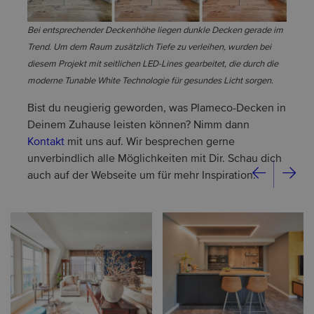
Bei entsprechender Deckenhöhe liegen dunkle Decken gerade im
Trend. Um dem Raum zusätzlich Tiefe zu verleihen, wurden bei
diesem Projekt mit seitlichen LED-Lines gearbeitet, die durch die
moderne Tunable White Technologie für gesundes Licht sorgen.
Bist du neugierig geworden, was Plameco-Decken in
Deinem Zuhause leisten können? Nimm dann
Kontakt
mit uns auf. Wir besprechen gerne
unverbindlich alle Möglichkeiten mit Dir. Schau dich
auch auf der Webseite um für mehr Inspiration.