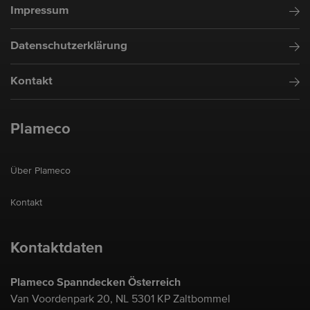
Impressum
Datenschutzerklärung
Kontakt
Plameco
Über Plameco
Kontakt
Kontaktdaten
Plameco Spanndecken Österreich
Van Voordenpark 20, NL 5301 KP Zaltbommel