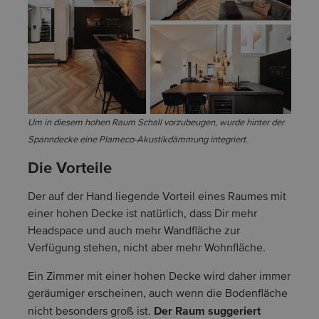
Um in diesem hohen Raum Schall vorzubeugen, wurde hinter der
Spanndecke eine Plameco-Akustikdämmung integriert.
Die Vorteile
Der auf der Hand liegende Vorteil eines Raumes mit
einer hohen Decke ist natürlich, dass Dir mehr
Headspace und auch mehr Wandfläche zur
Verfügung stehen, nicht aber mehr Wohnfläche.
Ein Zimmer mit einer hohen Decke wird daher immer
geräumiger erscheinen, auch wenn die Bodenfläche
Der Raum suggeriert
nicht besonders groß ist.