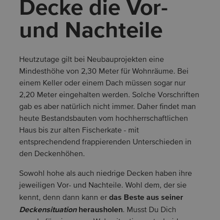
Decke die Vor-
und Nachteile
Heutzutage gilt bei Neubauprojekten eine
Mindesthöhe von 2,30 Meter für Wohnräume. Bei
einem Keller oder einem Dach müssen sogar nur
2,20 Meter eingehalten werden. Solche Vorschriften
gab es aber natürlich nicht immer. Daher findet man
heute Bestandsbauten vom hochherrschaftlichen
Haus bis zur alten Fischerkate - mit
entsprechendend frappierenden Unterschieden in
den Deckenhöhen.
Sowohl hohe als auch niedrige Decken haben ihre
jeweiligen Vor- und Nachteile. Wohl dem, der sie
das Beste aus seiner
kennt, denn dann kann er
Deckensituation
herausholen
. Musst Du Dich