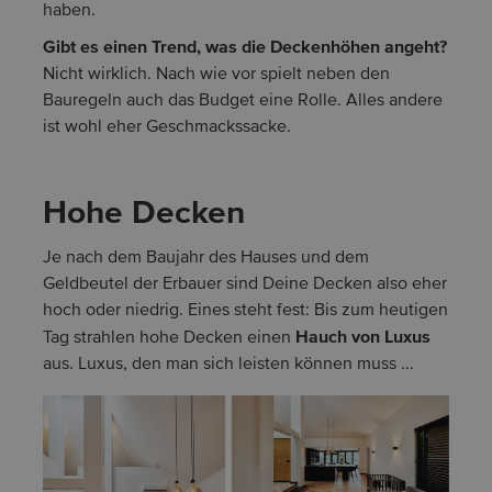
haben.
Gibt es einen Trend, was die Deckenhöhen angeht?
Nicht wirklich. Nach wie vor spielt neben den
Bauregeln auch das Budget eine Rolle. Alles andere
ist wohl eher Geschmackssacke.
Hohe Decken
Je nach dem Baujahr des Hauses und dem
Geldbeutel der Erbauer sind Deine Decken also eher
hoch oder niedrig. Eines steht fest: Bis zum heutigen
Hauch von Luxus
Tag strahlen hohe Decken einen
aus. Luxus, den man sich leisten können muss ...