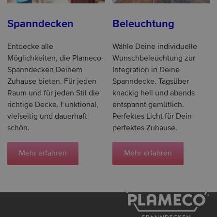
Spanndecken
Beleuchtung
Entdecke alle
Wähle Deine individuelle
Möglichkeiten, die Plameco-
Wunschbeleuchtung zur
Spanndecken Deinem
Integration in Deine
Zuhause bieten. Für jeden
Spanndecke. Tagsüber
Raum und für jeden Stil die
knackig hell und abends
richtige Decke. Funktional,
entspannt gemütlich.
vielseitig und dauerhaft
Perfektes Licht für Dein
schön.
perfektes Zuhause.
Mehr erfahren
Mehr erfahren