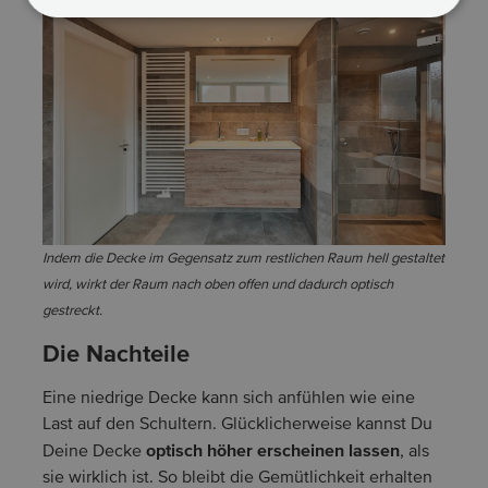
Indem die Decke im Gegensatz zum restlichen Raum hell gestaltet
wird, wirkt der Raum nach oben offen und dadurch optisch
gestreckt.
Die Nachteile
Eine niedrige Decke kann sich anfühlen wie eine
Last auf den Schultern. Glücklicherweise kannst Du
optisch höher erscheinen lassen
Deine Decke
, als
sie wirklich ist. So bleibt die Gemütlichkeit erhalten