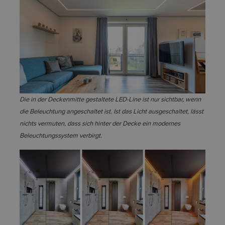
Die in der Deckenmitte gestaltete LED-Line ist nur sichtbar, wenn
die Beleuchtung angeschaltet ist. Ist das Licht ausgeschaltet, lässt
nichts vermuten, dass sich hinter der Decke ein modernes
Beleuchtungssystem verbirgt.