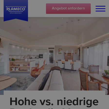
Angebot
anfordern
Hohe vs. niedrige