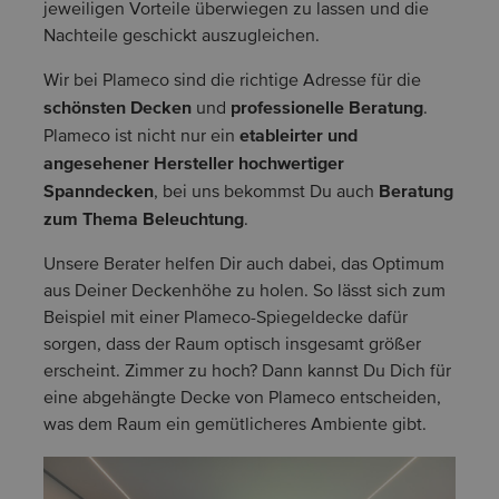
jeweiligen Vorteile überwiegen zu lassen und die
Nachteile geschickt auszugleichen.
Wir bei Plameco sind die richtige Adresse für die
schönsten Decken
professionelle Beratung
und
.
etableirter und
Plameco ist nicht nur ein
angesehener Hersteller hochwertiger
Spanndecken
Beratung
, bei uns bekommst Du auch
zum Thema Beleuchtung
.
Unsere Berater helfen Dir auch dabei, das Optimum
aus Deiner Deckenhöhe zu holen. So lässt sich zum
Beispiel mit einer Plameco-Spiegeldecke dafür
sorgen, dass der Raum optisch insgesamt größer
erscheint. Zimmer zu hoch? Dann kannst Du Dich für
eine abgehängte Decke von Plameco entscheiden,
was dem Raum ein gemütlicheres Ambiente gibt.