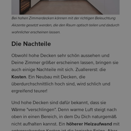
Bei hohen Zimmerdecken können mit der richtigen Beleuchtung
Akzente gesetzt werden, die den Raum optisch teilen und dadurch
wohnlicher erscheinen lassen.
Die Nachteile
Obwohl hohe Decken sehr schön aussehen und
Deine Zimmer größer erscheinen lassen, bringen sie
auch einige Nachteile mit sich. Zuallererst: die
Kosten
. Ein Neubau mit Decken, die
überdurchschnittlich hoch sind, wird schlich und
ergreifend teurer!
Und hohe Decken sind dafür bekannt, dass sie
Wärme "verschlingen". Denn warme Luft steigt nach
oben in einen Bereich, in dem Du Dich naturgemäß
höherer Heizaufwand
nicht aufhalten kannst. Ein
mit