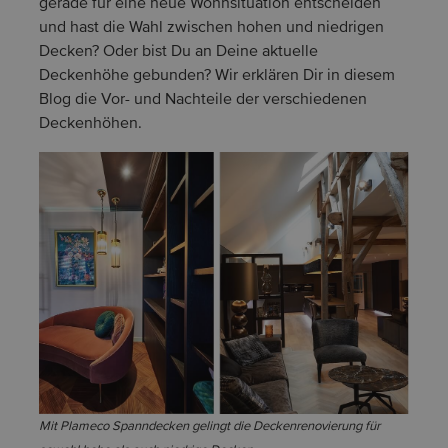
gerade für eine neue Wohnsituation entscheiden
und hast die Wahl zwischen hohen und niedrigen
Decken? Oder bist Du an Deine aktuelle
Deckenhöhe gebunden? Wir erklären Dir in diesem
Blog die Vor- und Nachteile der verschiedenen
Deckenhöhen.
Mit Plameco Spanndecken gelingt die Deckenrenovierung für