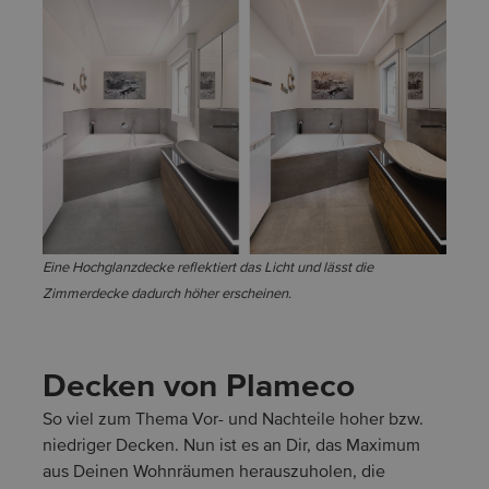
Eine Hochglanzdecke reflektiert das Licht und lässt die
Zimmerdecke dadurch höher erscheinen.
Decken von Plameco
So viel zum Thema Vor- und Nachteile hoher bzw.
niedriger Decken. Nun ist es an Dir, das Maximum
aus Deinen Wohnräumen herauszuholen, die