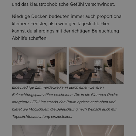
und das klaustrophobische Gefühl verschwindet.
Niedrige Decken bedeuten immer auch proportional
kleinere Fenster, also weniger Tageslicht. Hier
kannst du allerdings mit der richtigen Beleuchtung
Abhilfe schaffen.
Eine niedrige Zimmerdecke kann durch einen cleveren
Beleuchtungsplan höher erscheinen. Die in die Plameco-Decke
integrierte LED-Line streckt den Raum optisch nach oben und
bietet die Möglichkeit, die Beleuchtung nach Wunsch auch mit
Tageslichtbeleuchtung einzustellen.