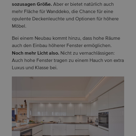
sozusagen Größe.
Aber er bietet natürlich auch
mehr Fläche für Wanddeko, die Chance für eine
opulente Deckenleuchte und Optionen für höhere
Möbel.
Bei einem Neubau kommt hinzu, dass hohe Räume
auch den Einbau höherer Fenster ermöglichen.
Noch mehr Licht also.
Nicht zu vernachlässigen:
Auch hohe Fenster tragen zu einem Hauch von extra
Luxus und Klasse bei.