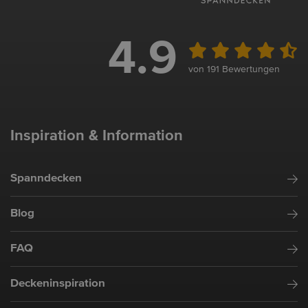
4.9
von 191 Bewertungen
Inspiration & Information
Spanndecken
Blog
FAQ
Deckeninspiration