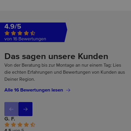
4.9/5
von 16 Bewertungen
Das sagen unsere Kunden
Von der Beratung bis zur Montage an nur einem Tag: Lies
die echten Erfahrungen und Bewertungen von Kunden aus
Deiner Region.
Alle 16 Bewertungen lesen
G. F.
4.5
von 5