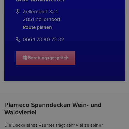
Zellerndorf 324
2051 Zellerndorf
Route planen
0664 73 90 73 32
Beratungsgespräch
Plameco Spanndecken Wein- und
Waldviertel
Die Decke eines Raumes trägt sehr viel zu seiner