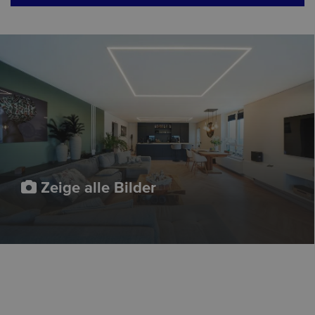
Zeige alle Bilder