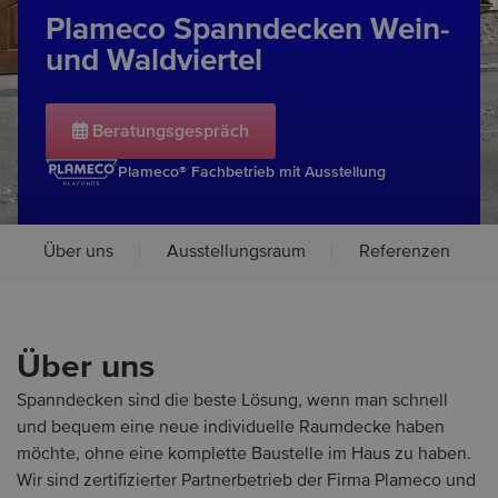
Plameco Spanndecken Wein-
und Waldviertel
Beratungsgespräch
Plameco® Fachbetrieb mit Ausstellung
Über uns
Ausstellungsraum
Referenzen
Über uns
Spanndecken sind die beste Lösung, wenn man schnell
und bequem eine neue individuelle Raumdecke haben
möchte, ohne eine komplette Baustelle im Haus zu haben.
Wir sind zertifizierter Partnerbetrieb der Firma Plameco und