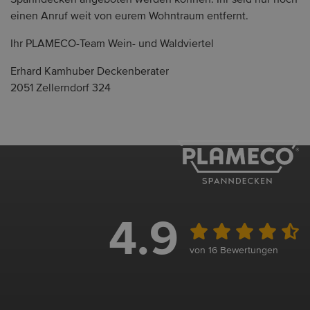
einen Anruf weit von eurem Wohntraum entfernt.
Ihr PLAMECO-Team Wein- und Waldviertel
Erhard Kamhuber Deckenberater
2051 Zellerndorf 324
4.9
von 16 Bewertungen