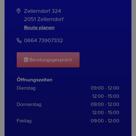
Zellerndorf 324
2051 Zellerndorf
Route planen
0664 73907332
Beratungsgespräch
Öffnungszeiten
Dienstag
09:00 - 12:00
12:00 - 15:00
Donnerstag
09:00 - 12:00
12:00 - 15:00
Freitag
09:00 - 12:00