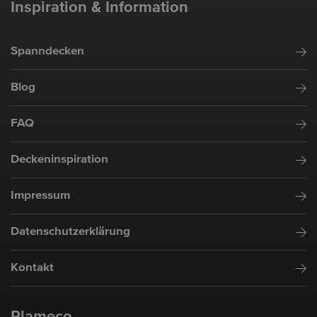
Inspiration & Information
Spanndecken
Blog
FAQ
Deckeninspiration
Impressum
Datenschutzerklärung
Kontakt
Plameco